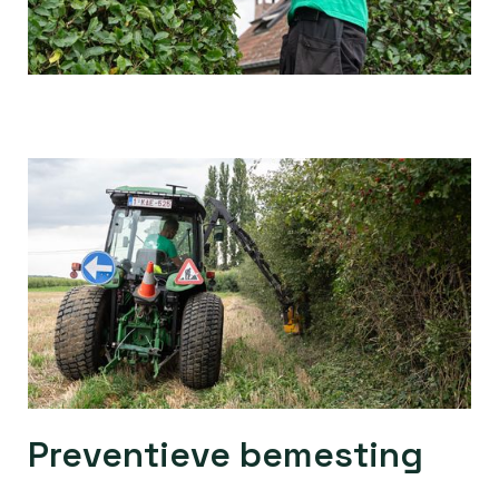
Preventieve bemesting