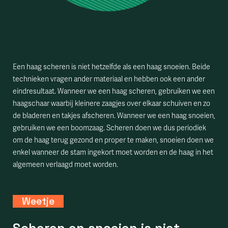
Een haag scheren is niet hetzelfde als een haag snoeien. Beide
technieken vragen ander materiaal en hebben ook een ander
eindresultaat. Wanneer we een haag scheren, gebruiken we een
haagschaar waarbij kleinere zaagjes over elkaar schuiven en zo
de bladeren en takjes afscheren. Wanneer we een haag snoeien,
gebruiken we een boomzaag. Scheren doen we dus periodiek
om de haag terug gezond en proper te maken, snoeien doen we
enkel wanneer de stam ingekort moet worden en de haag in het
algemeen verlaagd moet worden.
Weetje