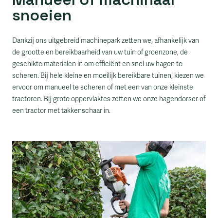
snoeien
Dankzij ons uitgebreid machinepark zetten we, afhankelijk van
de grootte en bereikbaarheid van uw tuin of groenzone, de
geschikte materialen in om efficiënt en snel uw hagen te
scheren. Bij hele kleine en moeilijk bereikbare tuinen, kiezen we
ervoor om manueel te scheren of met een van onze kleinste
tractoren. Bij grote oppervlaktes zetten we onze hagendorser of
een tractor met takkenschaar in.