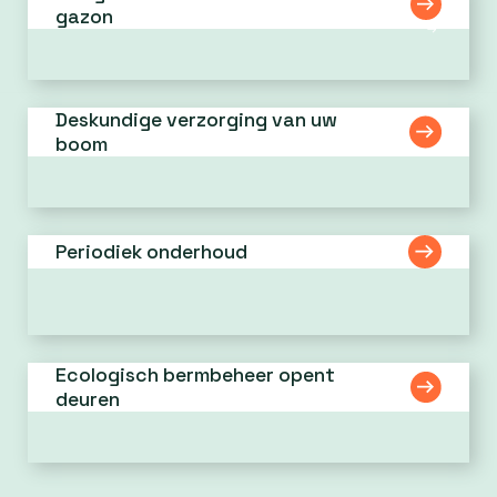
gazon
Deskundige verzorging van uw
boom
Periodiek onderhoud
Ecologisch bermbeheer opent
deuren