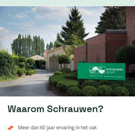
Waarom Schrauwen?
Meer dan 60 jaar ervaring in het vak