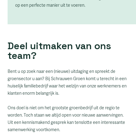
op een perfecte manier uit te voeren.
Deel uitmaken van ons
team?
Bent u op zoek naar een (nieuwe) uitdaging en spreekt de
groensector u aan? Bij Schrauwen Groen komt u terecht in een
huiselijk familiebedrijf waar het welzijn van onze werknemers en
klanten enorm belangrijk is.
Ons doel is niet om het grootste groenbedrijf uit de regio te
worden. Toch staan we altijd open voor nieuwe aanwervingen.
Uit een kennismakend gesprek kan tenslotte een interessante
samenwerking voortkomen.