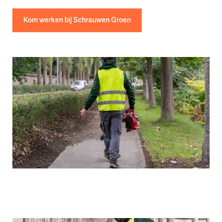
Kom werken bij Schrauwen Groen