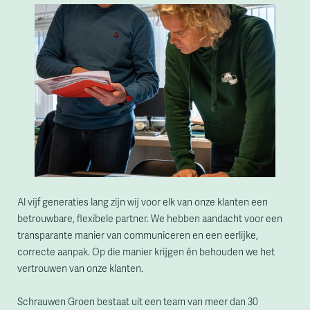
Al vijf generaties lang zijn wij voor elk van onze klanten een
betrouwbare, flexibele partner. We hebben aandacht voor een
transparante manier van communiceren en een eerlijke,
correcte aanpak. Op die manier krijgen én behouden we het
vertrouwen van onze klanten.
Schrauwen Groen bestaat uit een team van meer dan 30