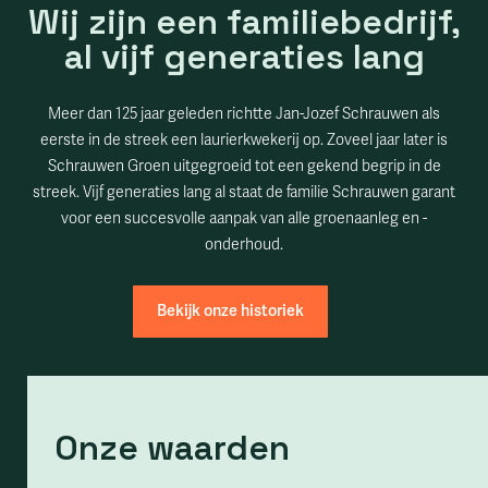
Wij zijn een familiebedrijf,
al vijf generaties lang
Meer dan 125 jaar geleden richtte Jan-Jozef Schrauwen als
eerste in de streek een laurierkwekerij op. Zoveel jaar later is
Schrauwen Groen uitgegroeid tot een gekend begrip in de
streek. Vijf generaties lang al staat de familie Schrauwen garant
voor een succesvolle aanpak van alle groenaanleg en -
onderhoud.
Bekijk onze historiek
Onze waarden