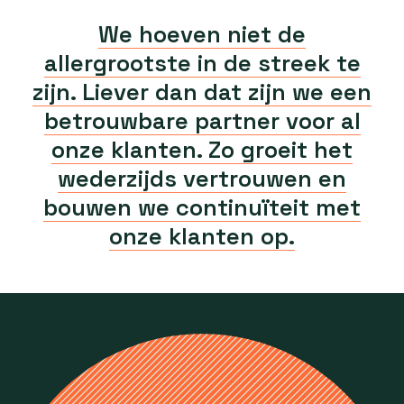
We hoeven niet de
allergrootste in de streek te
zijn. Liever dan dat zijn we een
betrouwbare partner voor al
onze klanten. Zo groeit het
wederzijds vertrouwen en
bouwen we continuïteit met
onze klanten op.